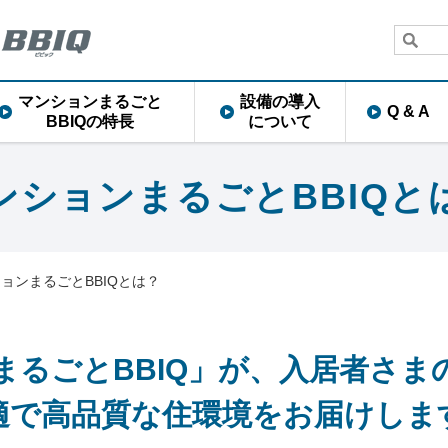
マンションまるごと
設備の導入
Q & A
BBIQの特長
について
ンションまるごとBBIQと
ョンまるごとBBIQとは？
まるごとBBIQ」が、入居者さま
適で高品質な住環境をお届けしま