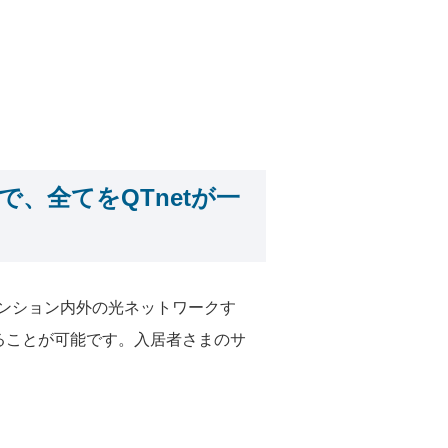
、全てをQTnetが一
マンション内外の光ネットワークす
ることが可能です。入居者さまのサ