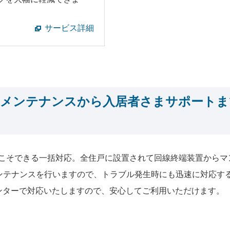
サービス詳細
メンテナンスから入居者さまサポートまで
だからこそできる一括対応。全住戸に設置されて回線終端装置から
・メンテナンスを行いますので、トラブル発生時にも迅速に対応す
センターで対応いたしますので、安心してご利用いただけます。