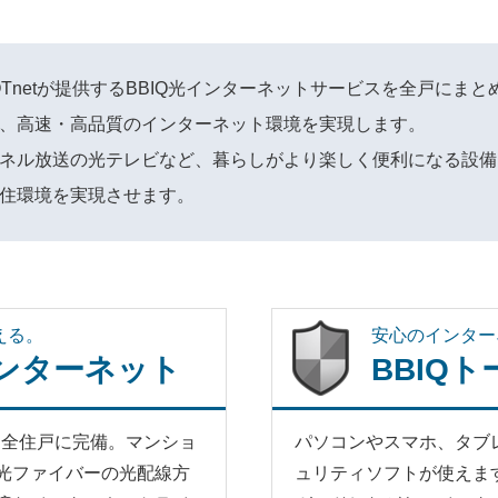
QTnetが提供するBBIQ光インターネットサービスを全戸にま
、高速・高品質のインターネット環境を実現します。
ネル放送の光テレビなど、暮らしがより楽しく便利になる設備
住環境を実現させます。
える。
安心のインター
インターネット
BBIQ
を全住戸に完備。マンショ
パソコンやスマホ、タブ
光ファイバーの光配線方
ュリティソフトが使えま