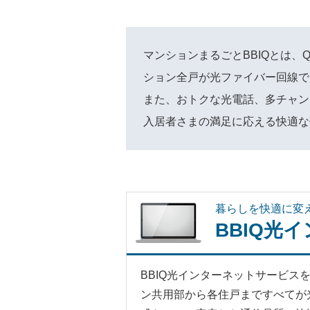
マンションまるごとBBIQとは、
ション全戸が光ファイバー回線で
また、おトクな光電話、多チャン
入居者さまの満足に応える快適な
暮らしを快適に変
BBIQ光
BBIQ光インターネットサービス
ン共用部から各住戸まですべてが