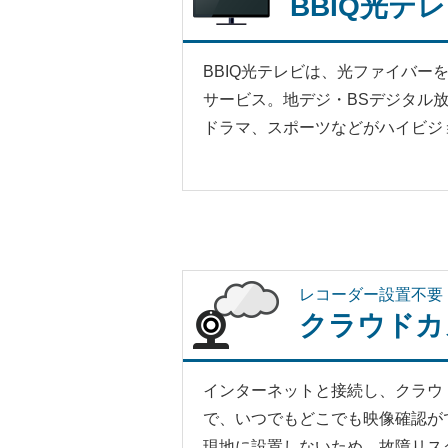
BBIQ光テ
BBIQ光テレビは、光ファイバー
サービス。地デジ・BSデジタル
ドラマ、スポーツなどがハイビジ
レコーダー設置不要
クラウドカ
インターネットと接続し、クラウ
で、いつでもどこでも映像確認が
現地に設置しないため、故障リス