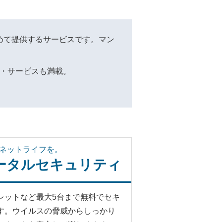
とめて提供するサービスです。マン
・サービスも満載。
ネットライフを。
トータルセキュリティ
レットなど最大5台まで無料でセキ
す。ウイルスの脅威からしっかり